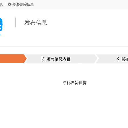
息
修改/删除信息
发布信息
2
3
填写信息内容
发
净化设备租赁